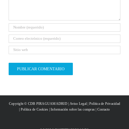
Copyright © CDB PIRAGUAMADRID |
Aviso Legal
|
Política de Privacidad
|
Política de Cookies
|
Información sobre las compras
|
Contacto