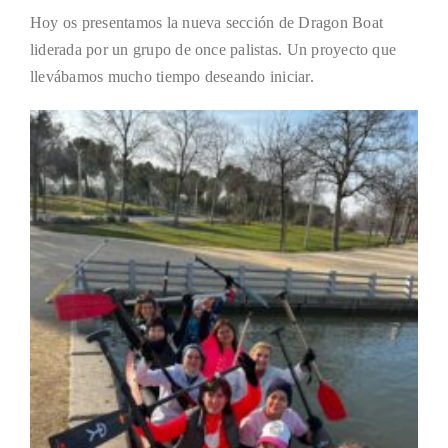
Hoy os presentamos la nueva sección de Dragon Boat
liderada por un grupo de once palistas. Un proyecto que
llevábamos mucho tiempo deseando iniciar.