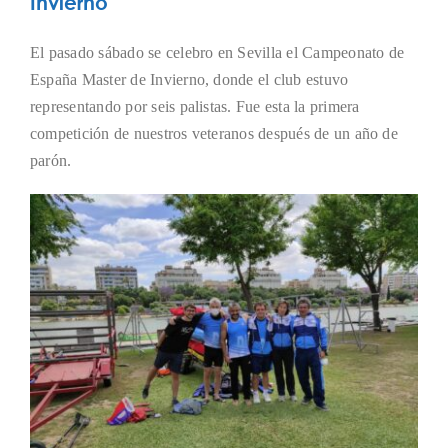
Invierno
El pasado sábado se celebro en Sevilla el Campeonato de
España Master de Invierno, donde el club estuvo
representando por seis palistas. Fue esta la primera
competición de nuestros veteranos después de un año de
parón.