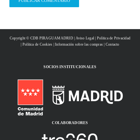
Copyright © CDB PIRAGUAMADRID |
Aviso Legal
|
Política de Privacidad
|
Política de Cookies
|
Información sobre las compras
|
Contacto
SOCIOS INSTITUCIONALES
COLABORADORES