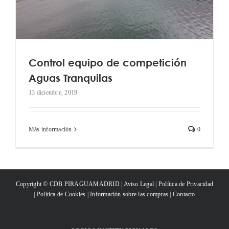
Control equipo de competición
Aguas Tranquilas
13 diciembre, 2019
Más información
0
Copyright © CDB PIRAGUAMADRID |
Aviso Legal
|
Política de Privacidad
|
Política de Cookies
|
Información sobre las compras
|
Contacto