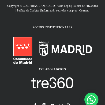
Copyright © CDB PIRAGUAMADRID |
Aviso Legal
|
Política de Privacidad
|
Política de Cookies
|
Información sobre las compras
|
Contacto
SOCIOS INSTITUCIONALES
COLABORADORES